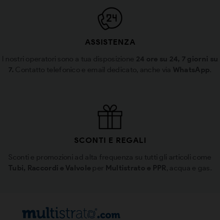
ASSISTENZA
I nostri operatori sono a tua disposizione
24 ore su 24, 7 giorni su
7.
Contatto telefonico e email dedicato, anche via
WhatsApp
.
SCONTI E REGALI
Sconti e promozioni ad alta frequenza su tutti gli articoli come
Tubi, Raccordi e Valvole
per
Multistrato e PPR
, acqua e gas.